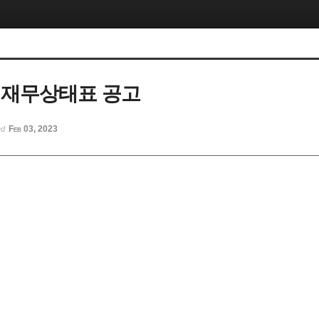
도 재무상태표 공고
Feb 03, 2023
ed