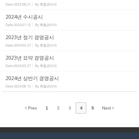
Date
2023.08.21
By
축협관리자
2024년 수시공시
Date
2024.01.12
By
축협관리자
2023년 정기 경영공시
Date
2024.03.27
By
축협관리자
2023년 요약 경영공시
Date
2024.03.27
By
축협관리자
2024년 상반기 경영공시
Date
2024.08.13
By
축협관리자
Prev
1
2
3
4
5
Next