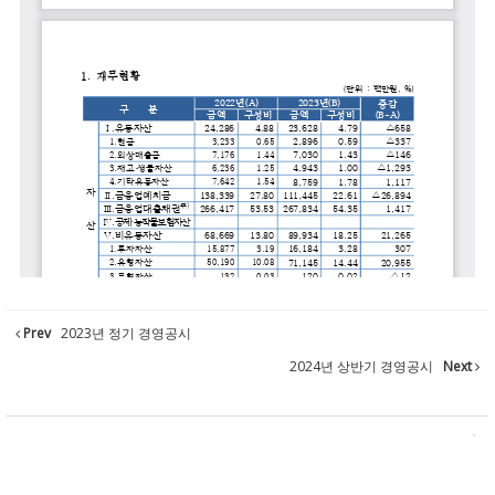
Prev
2023년 정기 경영공시
2024년 상반기 경영공시
Next