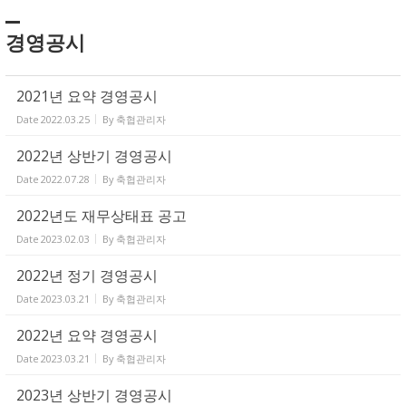
경영공시
2021년 요약 경영공시
Date
2022.03.25
By
축협관리자
2022년 상반기 경영공시
Date
2022.07.28
By
축협관리자
2022년도 재무상태표 공고
Date
2023.02.03
By
축협관리자
2022년 정기 경영공시
Date
2023.03.21
By
축협관리자
2022년 요약 경영공시
Date
2023.03.21
By
축협관리자
2023년 상반기 경영공시