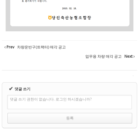
Prev
차량운반구(트랙터) 매각 공고
업무용 차량 매각 공고
Next
✔
댓글 쓰기
댓글 쓰기 권한이 없습니다. 로그인 하시겠습니까?