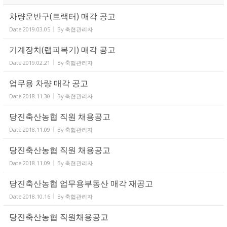
차량운반구(트랙터) 매각 공고
Date
2019.03.05
By
축협관리자
기계장치(랩피복기) 매각 공고
Date
2019.02.21
By
축협관리자
업무용 차량 매각 공고
Date
2018.11.30
By
축협관리자
당진축산농협 직원 채용공고
Date
2018.11.09
By
축협관리자
당진축산농협 직원 채용공고
Date
2018.11.09
By
축협관리자
당진축산농협 업무용부동산 매각 재공고
Date
2018.10.16
By
축협관리자
당진축산농협 직원채용공고