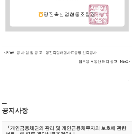
Prev
공 사 입 찰 공 고 - 당진축협배합사료공장 신축공사
업무용 부동산 매각 공고
Next
공지사항
「개인금융채권의 관리 및 개인금융채무자의 보호에 관한
법률」에 따른 개인채무조정안내