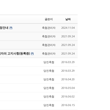
글쓴이
날짜
조정안내
축협관리자
2024.11.04
축협관리자
2021.09.24
축협관리자
2021.09.24
업자의 고지사항(등록증)
축협관리자
2021.09.24
당진축협
2016.03.29
당진축협
2016.03.29
당진축협
2016.04.20
당진축협
2016.05.04
당진축협
2016.06.02
당진축협
2016.06.15