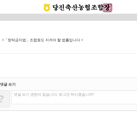
<「청탁금지법」조합원도 지켜야 할 법률입니다 >
댓글 쓰기
댓글 쓰기 권한이 없습니다. 로그인 하시겠습니까?
?