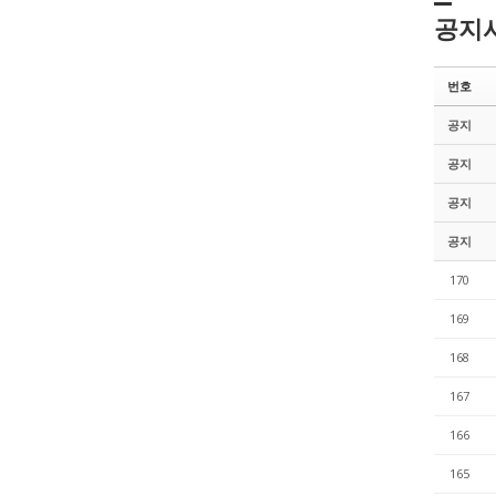
공지
번호
공지
공지
공지
공지
170
169
168
167
166
165