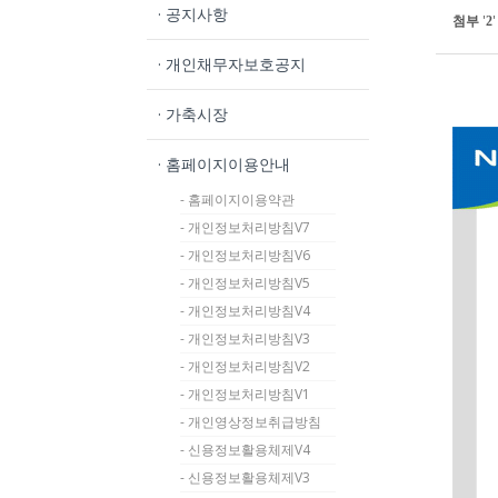
· 공지사항
첨부
'
'
2
· 개인채무자보호공지
· 가축시장
· 홈페이지이용안내
- 홈페이지이용약관
- 개인정보처리방침V7
- 개인정보처리방침V6
- 개인정보처리방침V5
- 개인정보처리방침V4
- 개인정보처리방침V3
- 개인정보처리방침V2
- 개인정보처리방침V1
- 개인영상정보취급방침
- 신용정보활용체제V4
- 신용정보활용체제V3