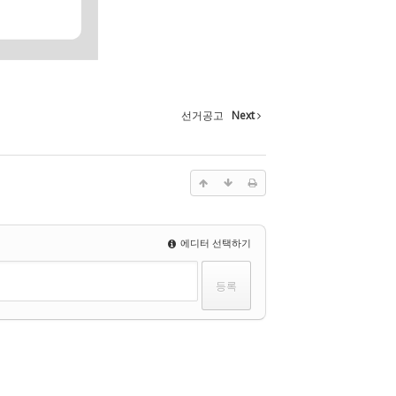
선거공고
Next
에디터 선택하기