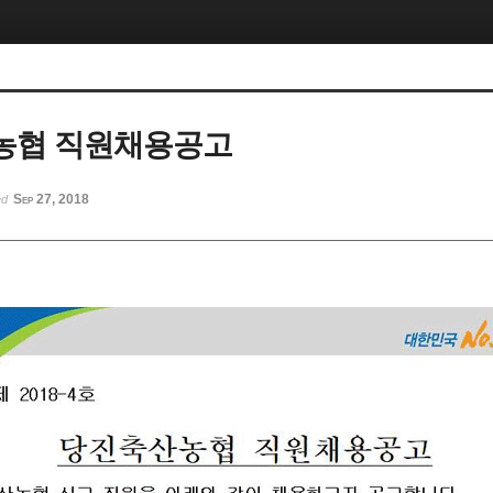
농협 직원채용공고
Sep 27, 2018
ed