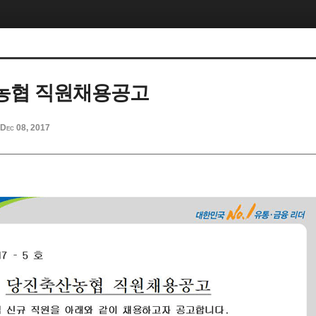
농협 직원채용공고
Dec 08, 2017