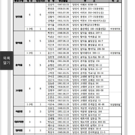
목록
열기