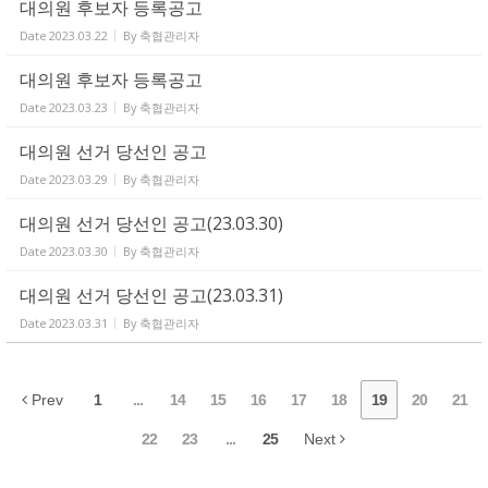
대의원 후보자 등록공고
Date
2023.03.22
By
축협관리자
대의원 후보자 등록공고
Date
2023.03.23
By
축협관리자
대의원 선거 당선인 공고
Date
2023.03.29
By
축협관리자
대의원 선거 당선인 공고(23.03.30)
Date
2023.03.30
By
축협관리자
대의원 선거 당선인 공고(23.03.31)
Date
2023.03.31
By
축협관리자
Prev
1
...
14
15
16
17
18
19
20
21
22
23
...
25
Next