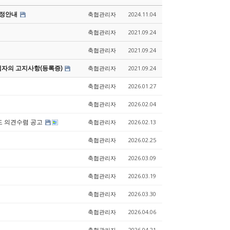
조정안내
축협관리자
2024.11.04
축협관리자
2021.09.24
축협관리자
2021.09.24
업자의 고지사항(등록증)
축협관리자
2021.09.24
축협관리자
2026.01.27
축협관리자
2026.02.04
도 의견수렴 공고
축협관리자
2026.02.13
축협관리자
2026.02.25
축협관리자
2026.03.09
축협관리자
2026.03.19
축협관리자
2026.03.30
축협관리자
2026.04.06
축협관리자
2026.04.21