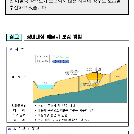
변 마을중 상수도가 보급되지 않은 지역에 상수도 보급을
추진하고 있습니다.