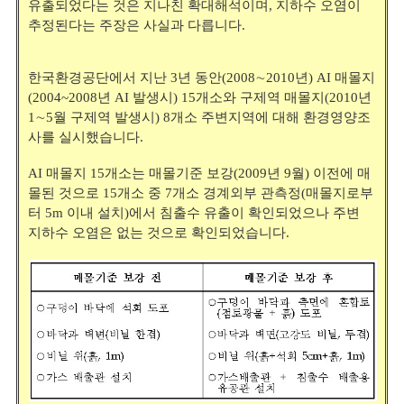
유출되었다는 것은 지나친 확대해석이며, 지하수 오염이
추정된다는 주장은 사실과 다릅니다.
한국환경공단에서 지난 3년 동안(2008∼2010년) AI 매몰지
(2004~2008년 AI 발생시) 15개소와 구제역 매몰지(2010년
1∼5월 구제역 발생시) 8개소 주변지역에 대해 환경영양조
사를 실시했습니다.
AI 매몰지 15개소는 매몰기준 보강(2009년 9월) 이전에 매
몰된 것으로
15개소 중 7개소 경계외부 관측정(매몰지로부
터 5m 이내 설치)에서 침출수 유출이 확인되었으나 주변
지하수 오염은 없는 것으로 확인되었습니다.