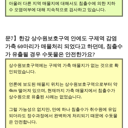
아울러 다른 지역 매몰지에 대해서도 침출수에 의한 지하
수 오염여부에 대해 지속적으로 검사하고 있습니다.
문7】한강 상수원보호구역 안에도 구제역 감염
가축 60마리가 매몰처리 되었다고 하던데, 침출수
가 유출될 경우 수돗물은 안전한가요?
상수원보호구역에는 구제역 가축 매몰지가 없는 것으로 확
인되었습니다.
언론에 보도된 매몰지 위치는 상수원보호구역으로부터 약
4km 떨어져 있으며, 현재까지 가축 매몰지에서 침출수가
상수원으로 유출된 사례는 없었습니다.
그럴 가능성으 없지만, 만에 하나 침출수가 취수원에 유입
되더라도 정수과정에서 완벽하게 처리되기 때문에 수돗물
은 안전합니다.