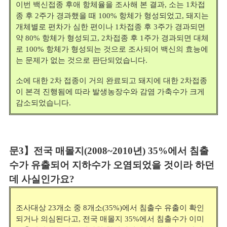
이번 백신접종 후애 항체율을 조사해 본 결과,
소는 1차접
종 후 2주가 경과했을 때 100% 항체가 형성되었고,
돼지는
개체별로 편차가 심한 편이나 1차접종 후 3주가 경과되면
약 80% 항체가 형성되고, 2차접종 후 1주가 경과되면 대체
로 100% 항체가 형성되는 것으로 조사되어 백신의 효능에
는 문제가 없는 것으로 판단되었습니다.
소에 대한 2차 접종이 거의 완료되고 돼지에 대한 2차접종
이 본격 진행됨에 따라 발생농장수와 감염 가축수가 크게
감소되었습니다.
문3】전국 매몰지(2008~2010년) 35%에서 침출
수가 유출되어 지하수가 오염되었을 것이라 하던
데 사실인가요?
조사대상 23개소 중 8개소(35%)에서 침출수 유출이 확인
되거나 의심된다고,
전국 매몰지 35%에서 침출수가 이미