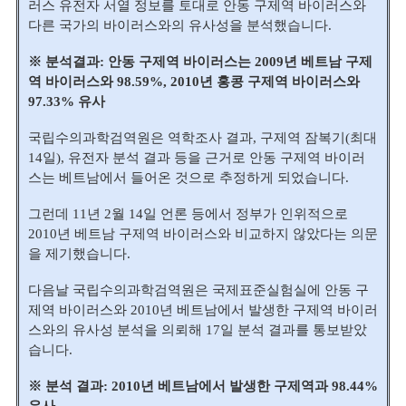
러스 유전자 서열 정보를 토대로 안동 구제역 바이러스와
다른 국가의 바이러스와의 유사성을 분석했습니다.
※ 분석결과: 안동 구제역 바이러스는 2009년 베트남 구제
역 바이러스와 98.59%, 2010년 홍콩 구제역 바이러스와
97.33% 유사
국립수의과학검역원은 역학조사 결과, 구제역 잠복기(최대
14일), 유전자 분석 결과 등을 근거로 안동 구제역 바이러
스는 베트남에서 들어온 것으로 추정하게 되었습니다.
그런데 11년 2월 14일 언론 등에서 정부가 인위적으로
2010년 베트남 구제역 바이러스와 비교하지 않았다는 의문
을 제기했습니다.
다음날 국립수의과학검역원은 국제표준실험실에 안동 구
제역 바이러스와 2010년 베트남에서 발생한 구제역 바이러
스와의 유사성 분석을 의뢰해 17일 분석 결과를 통보받았
습니다.
※ 분석 결과: 2010년 베트남에서 발생한 구제역과 98.44%