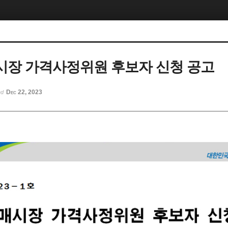
장 가격사정위원 후보자 신청 공고
Dec 22, 2023
ed