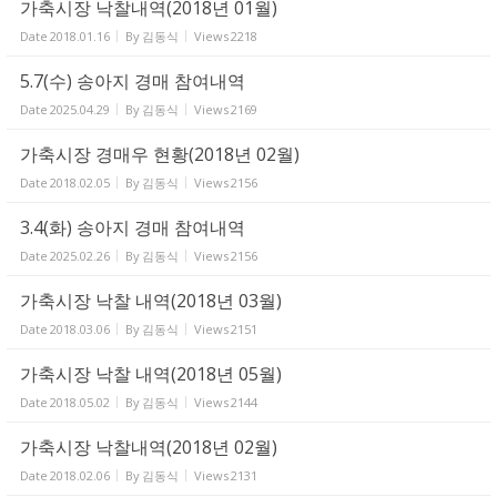
가축시장 낙찰내역(2018년 01월)
Date
2018.01.16
By
김동식
Views
2218
5.7(수) 송아지 경매 참여내역
Date
2025.04.29
By
김동식
Views
2169
가축시장 경매우 현황(2018년 02월)
Date
2018.02.05
By
김동식
Views
2156
3.4(화) 송아지 경매 참여내역
Date
2025.02.26
By
김동식
Views
2156
가축시장 낙찰 내역(2018년 03월)
Date
2018.03.06
By
김동식
Views
2151
가축시장 낙찰 내역(2018년 05월)
Date
2018.05.02
By
김동식
Views
2144
가축시장 낙찰내역(2018년 02월)
Date
2018.02.06
By
김동식
Views
2131