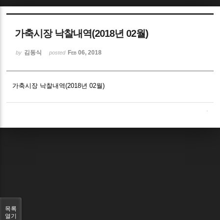
Sketchbook5, 스케치북5
가축시장 낙찰내역(2018년 02월)
김동식
Feb 06, 2018
by
posted
가축시장 낙찰내역(2018년 02월)
Sketchbook5, 스케치북5
목록
열기