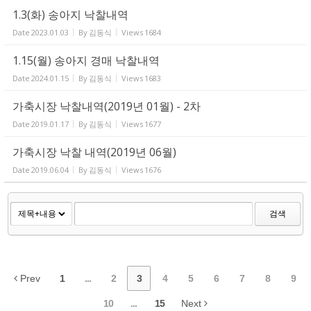
1.3(화) 송아지 낙찰내역
Date
2023.01.03
By
김동식
Views
1684
1.15(월) 송아지 경매 낙찰내역
Date
2024.01.15
By
김동식
Views
1683
가축시장 낙찰내역(2019년 01월) - 2차
Date
2019.01.17
By
김동식
Views
1677
가축시장 낙찰 내역(2019년 06월)
Date
2019.06.04
By
김동식
Views
1676
검색
Prev
1
...
2
3
4
5
6
7
8
9
10
...
15
Next