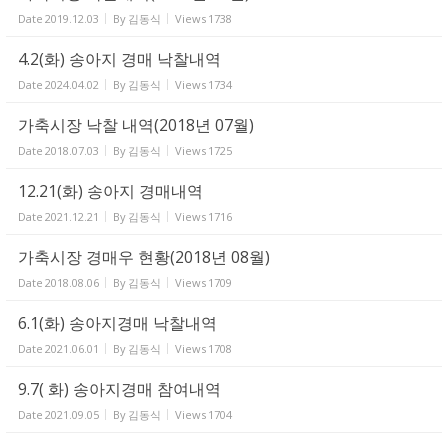
Date
2019.12.03
By
김동식
Views
1738
4.2(화) 송아지 경매 낙찰내역
Date
2024.04.02
By
김동식
Views
1734
가축시장 낙찰 내역(2018년 07월)
Date
2018.07.03
By
김동식
Views
1725
12.21(화) 송아지 경매내역
Date
2021.12.21
By
김동식
Views
1716
가축시장 경매우 현황(2018년 08월)
Date
2018.08.06
By
김동식
Views
1709
6.1(화) 송아지경매 낙찰내역
Date
2021.06.01
By
김동식
Views
1708
9.7( 화) 송아지경매 참여내역
Date
2021.09.05
By
김동식
Views
1704