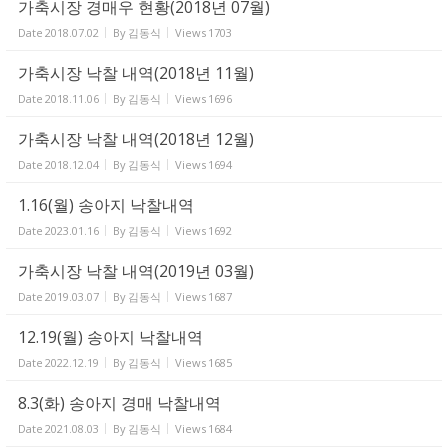
가축시장 경매우 현황(2018년 07월)
Date
2018.07.02
By
김동식
Views
1703
가축시장 낙찰 내역(2018년 11월)
Date
2018.11.06
By
김동식
Views
1696
가축시장 낙찰 내역(2018년 12월)
Date
2018.12.04
By
김동식
Views
1694
1.16(월) 송아지 낙찰내역
Date
2023.01.16
By
김동식
Views
1692
가축시장 낙찰 내역(2019년 03월)
Date
2019.03.07
By
김동식
Views
1687
12.19(월) 송아지 낙찰내역
Date
2022.12.19
By
김동식
Views
1685
8.3(화) 송아지 경매 낙찰내역
Date
2021.08.03
By
김동식
Views
1684