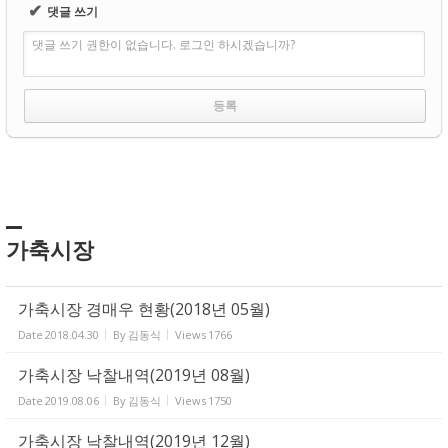
✔
댓글 쓰기
댓글 쓰기 권한이 없습니다. 로그인 하시겠습니까?
가축시장
가축시장 경매우 현황(2018년 05월)
Date
2018.04.30
By
김동식
Views
1766
가축시장 낙찰내역(2019년 08월)
Date
2019.08.06
By
김동식
Views
1750
가축시장 낙찰내역(2019년 12월)