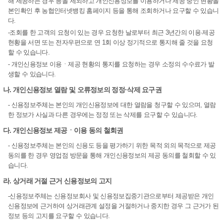
해 제공하는 경우 등을 제외하고 개인신용정보를 이용하거나 제공 중인 현황을
본인확인 후 농협인터넷뱅킹 홈페이지 등을 통해 조회하거나 요구할 수 있습니
다.
-조회를 한 고객의 요청이 있는 경우 요청한 날로부터 최근 3년간의 이용·제공
현황을 서면 또는 전자우편으로 연 1회 이상 정기적으로 통지해 줄 것을 요청
할 수 있습니다.
- 개인신용정보 이용ㆍ제공 현황의 통지를 요청하는 경우 소정의 수수료가 발
생할 수 있습니다.
나. 개인신용정보 열람 및 오류정보의 정정·삭제 요구권
- 신용정보주체는 본인의 개인신용정보에 대한 열람을 청구할 수 있으며, 열람
한 정보가 사실과 다른 경우에는 정정 또는 삭제를 요구할 수 있습니다.
다. 개인신용정보 제공ㆍ이용 동의 철회권
- 신용정보주체는 본인의 신용도 등을 평가하기 위한 목적 외의 목적으로 제공
동의를 한 경우 영업점 방문을 통해 개인신용정보의 제공 동의를 철회할 수 있
습니다.
라. 상거래 거절 근거 신용정보의 고지
-신용정보주체는 신용정보회사 및 신용정보집중기관으로부터 제공받은 개인
신용정보에 근거하여 상거래관계 설정을 거절하거나 중지한 경우 그 근거가 된
정보 등의 고지를 요구할 수 있습니다.