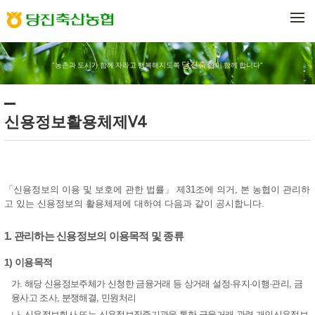
메뉴 건너뛰기
당진축협
"농촌과 도시가 함께 자라고 행복해지도록
이 함께 합니다"
신용정보활용체제V4
「신용정보의 이용 및 보호에 관한 법률」 제31조에 의거, 본 농협이 관리하
고 있는 신용정보의 활용체제에 대하여 다음과 같이 공시합니다.
1. 관리하는 신용정보의 이용목적 및 종류
1) 이용목적
가. 해당 신용정보주체가 신청한 금융거래 등 상거래 설정·유지·이행·관리, 금
융사고 조사, 분쟁해결, 민원처리
나. 신용정보회사 또는 신용정보집중기관을 통한 금융거래 관련 개인신용정보