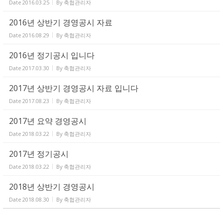
Date
2016.03.25
By
축협관리자
2016년 상반기 경영공시 자료
Date
2016.08.29
By
축협관리자
2016년 정기공시 입니다
Date
2017.03.30
By
축협관리자
2017년 상반기 경영공시 자료 입니다
Date
2017.08.23
By
축협관리자
2017년 요약 경영공시
Date
2018.03.22
By
축협관리자
2017년 정기공시
Date
2018.03.22
By
축협관리자
2018년 상반기 경영공시
Date
2018.08.30
By
축협관리자