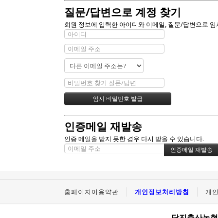
질문/답변으로 계정 찾기
회원 정보에 입력한 아이디와 이메일, 질문/답변으로 임
인증메일 재발송
인증 메일을 받지 못한 경우 다시 받을 수 있습니다.
홈페이지이용약관
개인정보처리방침
개
당진축산농협