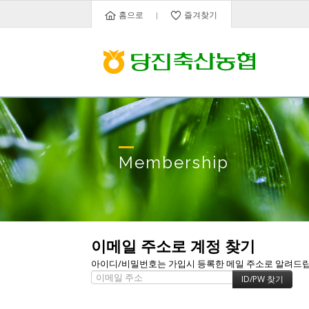
홈으로
즐겨찾기
Membership
이메일 주소로 계정 찾기
아이디/비밀번호는 가입시 등록한 메일 주소로 알려드립니다