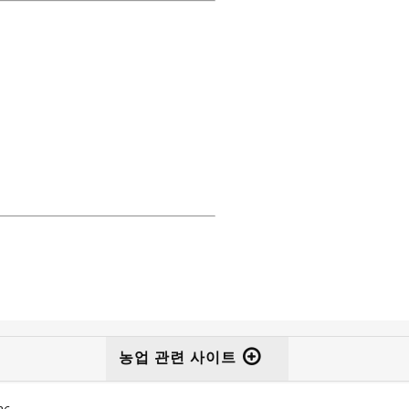
농업 관련 사이트