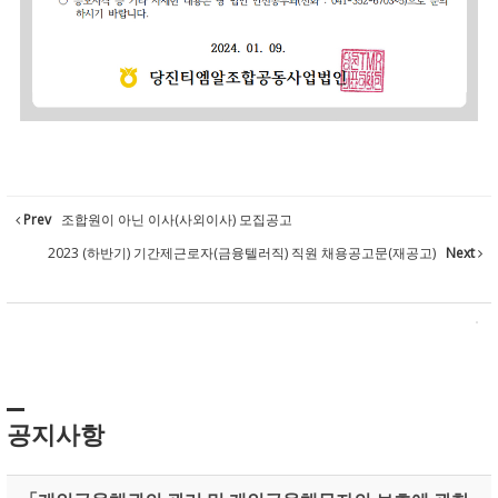
Prev
조합원이 아닌 이사(사외이사) 모집공고
2023 (하반기) 기간제근로자(금융텔러직) 직원 채용공고문(재공고)
Next
공지사항