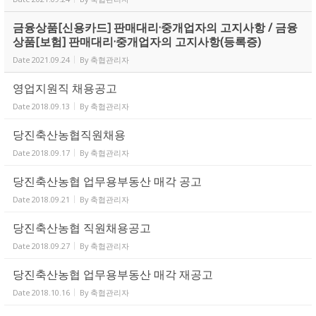
금융상품[신용카드] 판매대리·중개업자의 고지사항 / 금융
상품[보험] 판매대리·중개업자의 고지사항(등록증)
Date
2021.09.24
By
축협관리자
영업지원직 채용공고
Date
2018.09.13
By
축협관리자
당진축산농협직원채용
Date
2018.09.17
By
축협관리자
당진축산농협 업무용부동산 매각 공고
Date
2018.09.21
By
축협관리자
당진축산농협 직원채용공고
Date
2018.09.27
By
축협관리자
당진축산농협 업무용부동산 매각 재공고
Date
2018.10.16
By
축협관리자