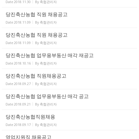
Date
2018.11.30
By
축협관리자
당진축산농협 직원 채용공고
Date
2018.11.09
By
축협관리자
당진축산농협 직원 채용공고
Date
2018.11.09
By
축협관리자
당진축산농협 업무용부동산 매각 재공고
Date
2018.10.16
By
축협관리자
당진축산농협 직원채용공고
Date
2018.09.27
By
축협관리자
당진축산농협 업무용부동산 매각 공고
Date
2018.09.21
By
축협관리자
당진축산농협직원채용
Date
2018.09.17
By
축협관리자
영업지원직 채용공고