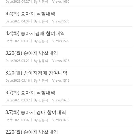
Date
2023.04.27
By
김동식
Views
1630
4.4(화) 송아지 낙찰내역
Date
2023.04.04
By
김동식
Views
1500
4.4(화) 송아지경매 참여내역
Date
2023.03.30
By
김동식
Views
1579
3.20(월) 송아지 낙찰내역
Date
2023.03.20
By
김동식
Views
1595
3.20(월) 송아지경매 참여내역
Date
2023.03.16
By
김동식
Views
1515
3.7(화) 송아지 낙찰내역
Date
2023.03.07
By
김동식
Views
1635
3.7(화) 송아지 경매 참여내역
Date
2023.03.02
By
김동식
Views
1609
2.20(월) 송아지 낙찰내역