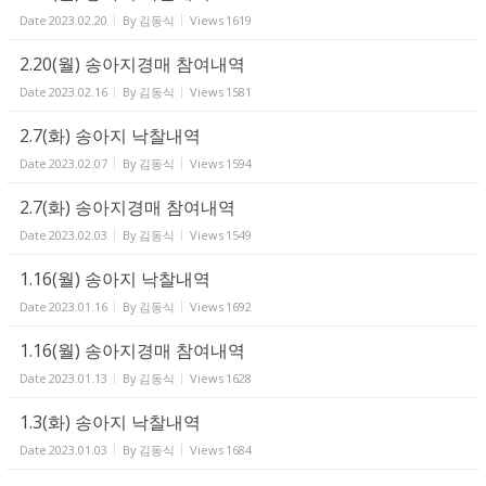
Date
2023.02.20
By
김동식
Views
1619
2.20(월) 송아지경매 참여내역
Date
2023.02.16
By
김동식
Views
1581
2.7(화) 송아지 낙찰내역
Date
2023.02.07
By
김동식
Views
1594
2.7(화) 송아지경매 참여내역
Date
2023.02.03
By
김동식
Views
1549
1.16(월) 송아지 낙찰내역
Date
2023.01.16
By
김동식
Views
1692
1.16(월) 송아지경매 참여내역
Date
2023.01.13
By
김동식
Views
1628
1.3(화) 송아지 낙찰내역
Date
2023.01.03
By
김동식
Views
1684